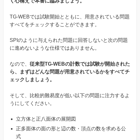
く心構えで本番に臨みましょう。
TG-WEBでは試験開始とともに、用意されている問題
すべてをチェックすることができます。
SPIのように与えられた問題に回答しないと次の問題
に進めないような仕様ではありません。
なので、
従来型TG-WEBの計数では試験が開始された
ら、まずはどんな問題が用意されているかをすべてチ
ェックしましょう。
そして、比較的難易度が低い以下の問題に注力するよ
うにしてください。
立方体と正八面体の展開図
正多面体の面の形と辺の数・頂点の数を求める公
式