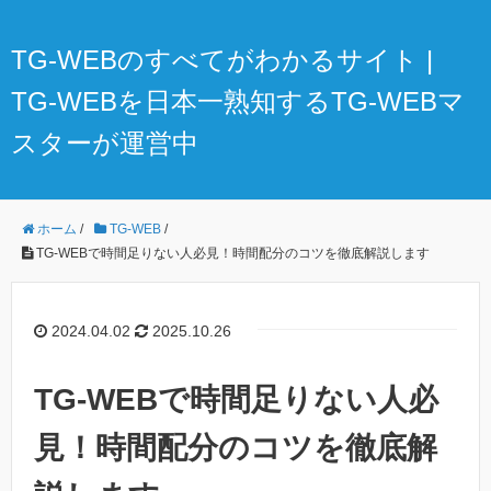
TG-WEBのすべてがわかるサイト |
TG-WEBを日本一熟知するTG-WEBマ
スターが運営中
ホーム
/
TG-WEB
/
TG-WEBで時間足りない人必見！時間配分のコツを徹底解説します
2024.04.02
2025.10.26
TG-WEBで時間足りない人必
見！時間配分のコツを徹底解