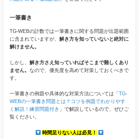
一筆書き
TG-WEBの計数では一筆書きに関する問題が出題範囲
に含まれていますが、
解き方を知っていないと絶対に
解けません。
しかし、
解き方さえ知っていればそこまで難しくあり
ません。
なので、優先度を高めて対策しておくべきで
す。
一筆書きの例題や具体的な対策方法については「
TG-
WEBの一筆書き問題とは？コツを例題でわかりやす
く解説！練習問題付き
」で解説しているので、ぜひご
覧ください。
時間足りない人は必見！