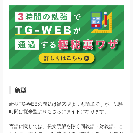
新型
新型TG-WEBの問題は従来型よりも簡単ですが、試験
時間は従来型よりもさらにタイトになります。
言語に関しては、長文読解を除く同義語・対義語、こ