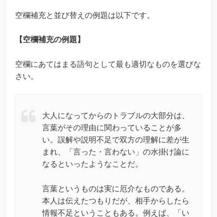
空欄補充と並び替えの例題は以下です。
【空欄補充の例題】
空欄にあてはまる語句として最も適切なものを選びな
さい。
大人になってからのトラブルの大部分は、
言葉がその理由に関わっていることが多
い。誤解や説明不足で双方の理解に差が生
まれ、「言った・言わない」の水掛け論に
なるといったようなことだ。
言葉というものは実に厄介なものである。
本人は伝えたつもりだが、相手からしたら
情報不足ということもある。例えば、「い