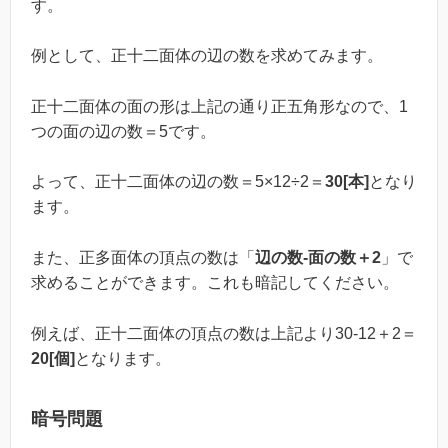
す。
例として、正十二面体の辺の数を求めてみます。
正十二面体の面の形は上記の通り正五角形なので、1
つの面の辺の数＝5です。
よって、正十二面体の辺の数＝5×12÷2＝
30[本]
となり
ます。
また、正多面体の頂点の数は「
辺の数-面の数＋2
」で
求めることができます。これも暗記してください。
例えば、正十二面体の頂点の数は上記より30-12＋2＝
20[個]
となります。
暗号問題