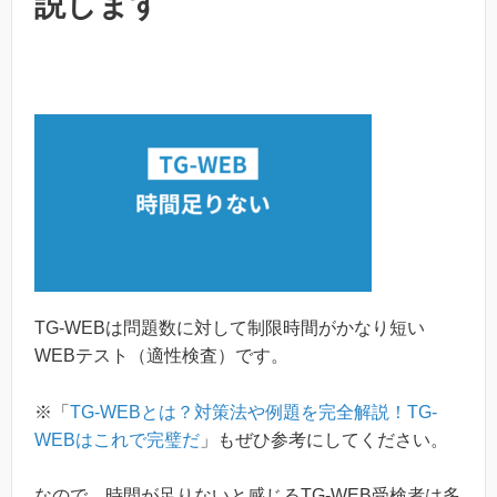
説します
TG-WEBは問題数に対して制限時間がかなり短い
WEBテスト（適性検査）です。
※「
TG-WEBとは？対策法や例題を完全解説！TG-
WEBはこれで完璧だ
」もぜひ参考にしてください。
なので、時間が足りないと感じるTG-WEB受検者は多