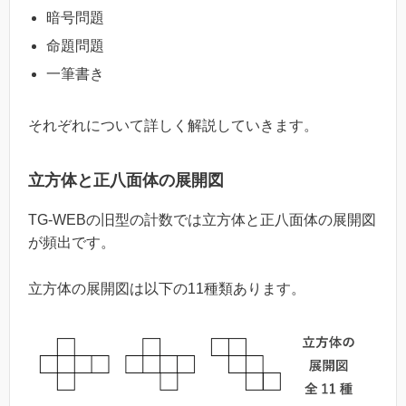
暗号問題
命題問題
一筆書き
それぞれについて詳しく解説していきます。
立方体と正八面体の展開図
TG-WEBの旧型の計数では立方体と正八面体の展開図
が頻出です。
立方体の展開図は以下の11種類あります。