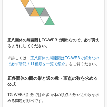
正八面体の展開図もTG-WEBで頻出なので、必ず覚え
るようにしてください。
※詳しくは「
正八面体の展開図はTG-WEBで頻出なの
で必ず暗記！11種類を一覧で紹介
」をご覧ください。
正多面体の面の形と辺の数・頂点の数を求める
公式
TG-WEBの計数では正多面体の頂点の数や辺の数を求
める問題が頻出です。