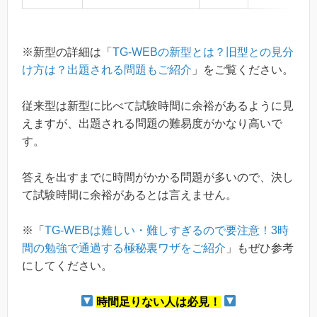
※新型の詳細は「
TG-WEBの新型とは？旧型との見分
け方は？出題される問題もご紹介
」をご覧ください。
従来型は新型に比べて試験時間に余裕があるように見
えますが、出題される問題の難易度がかなり高いで
す。
答えを出すまでに時間がかかる問題が多いので、決し
て試験時間に余裕があるとは言えません。
※「
TG-WEBは難しい・難しすぎるので要注意！3時
間の勉強で通過する極秘裏ワザをご紹介
」もぜひ参考
にしてください。
時間足りない人は必見！