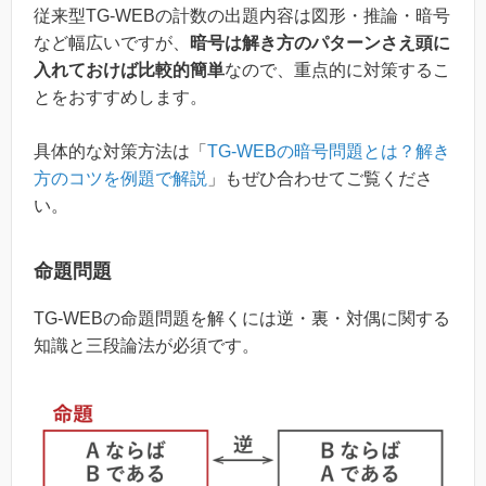
従来型TG-WEBの計数の出題内容は図形・推論・暗号
など幅広いですが、
暗号は解き方のパターンさえ頭に
入れておけば比較的簡単
なので、重点的に対策するこ
とをおすすめします。
具体的な対策方法は「
TG-WEBの暗号問題とは？解き
方のコツを例題で解説
」もぜひ合わせてご覧くださ
い。
命題問題
TG-WEBの命題問題を解くには逆・裏・対偶に関する
知識と三段論法が必須です。