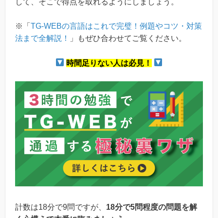
して、そこで得点を取れるようにしましょう。
※「
TG-WEBの言語はこれで完璧！例題やコツ・対策
法まで全解説！
」もぜひ合わせてご覧ください。
時間足りない人は必見！
計数は18分で9問ですが、
18分で5問程度の問題を解