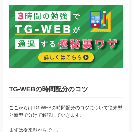
TG-WEBの時間配分のコツ
ここからはTG-WEBの時間配分のコツについて従来型
と新型で分けて解説していきます。
まずは従来型からです。