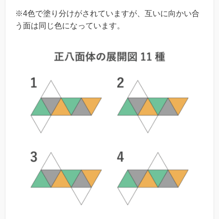
※4色で塗り分けがされていますが、互いに向かい合
う面は同じ色になっています。