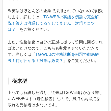
※英語はほとんどの企業で採用されていないので割愛
します。詳しくは「
TG-WEBの英語を例題で完全解
説！答えは流通してる？してません！対策とコツ
は？
」をご覧ください。
また、性格検査は自分の直感に従って質問に回答すれ
ばよいだけなので、こちらも割愛させていただきま
す。詳しくは「
TG-WEBの性格診断を例題で徹底解
説！何がわかる？対策は必要？
」をご覧ください。
従来型
上記でも解説した通り、従来型TG-WEBはかなり難し
いWEBテスト（適性検査）なので、満点や高得点を
取れる受検者は少ないです。