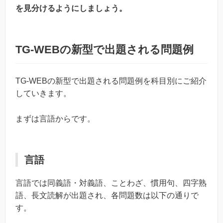
を見分けるようにしましょう。
TG-WEBの新型で出題される問題例
TG-WEBの新型で出題される問題例を科目別にご紹介
していきます。
まずは言語からです。
言語
言語では同義語・対義語、ことわざ、慣用句、四字熟
語、長文読解が出題され、各問題数は以下の通りで
す。