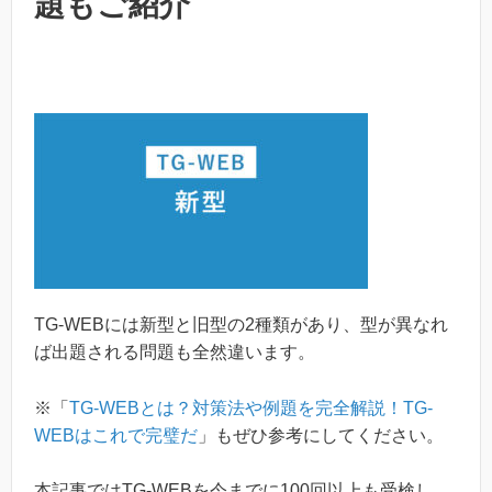
題もご紹介
TG-WEBには新型と旧型の2種類があり、型が異なれ
ば出題される問題も全然違います。
※「
TG-WEBとは？対策法や例題を完全解説！TG-
WEBはこれで完璧だ
」もぜひ参考にしてください。
本記事ではTG-WEBを今までに100回以上も受検し、