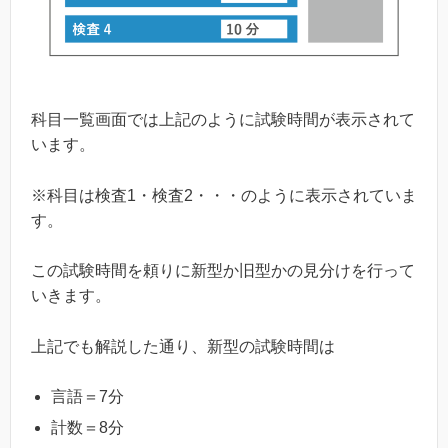
科目一覧画面では上記のように試験時間が表示されて
います。
※科目は検査1・検査2・・・のように表示されていま
す。
この試験時間を頼りに新型か旧型かの見分けを行って
いきます。
上記でも解説した通り、新型の試験時間は
言語＝7分
計数＝8分