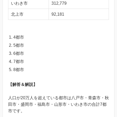
いわき市
312,779
北上市
92,181
4都市
5都市
6都市
7都市
8都市
【解答＆解説】
人口が20万人を超えている都市は八戸市・青森市・秋
田市・盛岡市・福島市・山形市・いわき市の合計7都
市です。