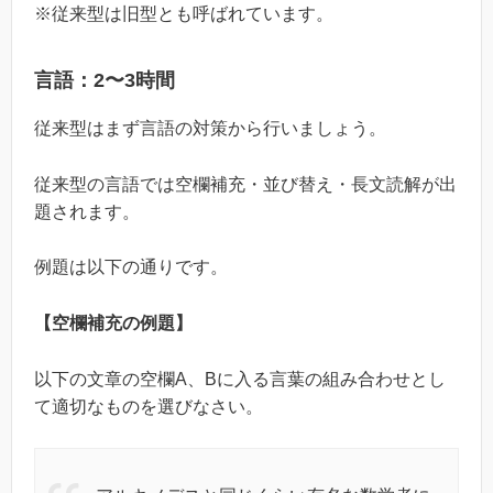
※従来型は旧型とも呼ばれています。
言語：2〜3時間
従来型はまず言語の対策から行いましょう。
従来型の言語では空欄補充・並び替え・長文読解が出
題されます。
例題は以下の通りです。
【空欄補充の例題】
以下の文章の空欄A、Bに入る言葉の組み合わせとし
て適切なものを選びなさい。