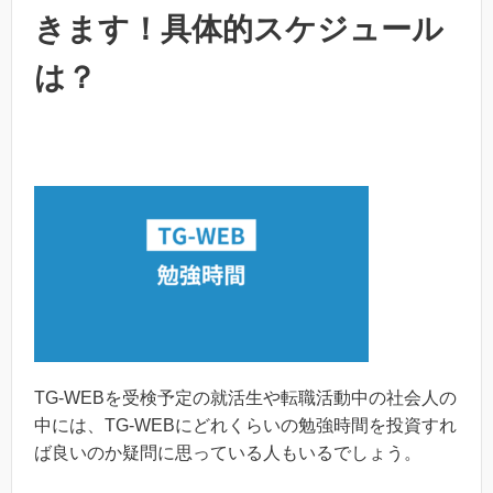
きます！具体的スケジュール
は？
TG-WEBを受検予定の就活生や転職活動中の社会人の
中には、TG-WEBにどれくらいの勉強時間を投資すれ
ば良いのか疑問に思っている人もいるでしょう。