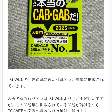
TG-WEBの四則逆算に近い計算問題が豊富に掲載され
ています。
図表の読み取り問題はTG-WEBよりも若干難しいです
が、この問題集に掲載されている問題が解けるなら
TG-WEBの図表の読み取りは絶対に解けます。