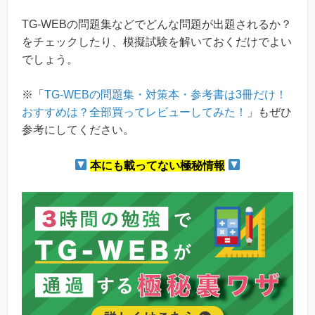
TG-WEBの問題集などでどんな問題が出題されるか？
をチェックしたり、模擬試験を解いておくだけでよい
でしょう。
※「
TG-WEBの問題集・対策本・参考書は3冊だけ！
おすすめは？全部買ってレビューしてみた！
」もぜひ
参考にしてください。
本にも載ってない極秘情報