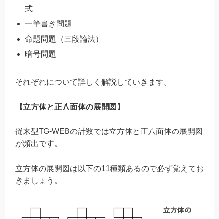
式
一筆書き問題
命題問題（三段論法）
暗号問題
それぞれについて詳しく解説していきます。
【立方体と正八面体の展開図】
従来型TG-WEBの計数では立方体と正八面体の展開図
が頻出です。
立方体の展開図は以下の11種類あるので必ず覚えてお
きましょう。