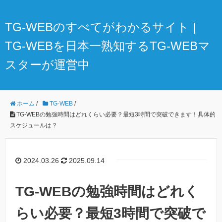
TG-WEBのすべてがわかるサイト |
TG-WEBを日本一熟知するTG-WEBマ
スターが運営中
ホーム
/
TG-WEB
/
TG-WEBの勉強時間はどれくらい必要？最短3時間で突破できます！具体的
スケジュールは？
2024.03.26
2025.09.14
TG-WEBの勉強時間はどれく
らい必要？最短3時間で突破で