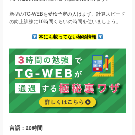
新型のTG-WEBを受検予定の人はまず、計算スピード
の向上訓練に10時間くらいの時間を使いましょう。
本にも載ってない極秘情報
言語：20時間