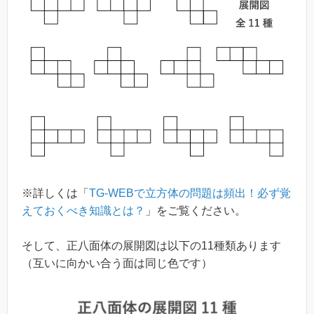
※詳しくは「
TG-WEBで立方体の問題は頻出！必ず覚
えておくべき知識とは？
」をご覧ください。
そして、正八面体の展開図は以下の11種類あります
（互いに向かい合う面は同じ色です）