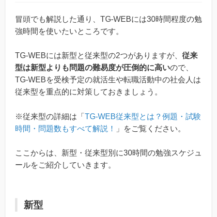
冒頭でも解説した通り、TG-WEBには30時間程度の勉
強時間を使いたいところです。
TG-WEBには新型と従来型の2つがありますが、
従来
型は新型よりも問題の難易度が圧倒的に高い
ので、
TG-WEBを受検予定の就活生や転職活動中の社会人は
従来型を重点的に対策しておきましょう。
※従来型の詳細は「
TG-WEB従来型とは？例題・試験
時間・問題数もすべて解説！
」をご覧ください。
ここからは、新型・従来型別に30時間の勉強スケジュ
ールをご紹介していきます。
新型