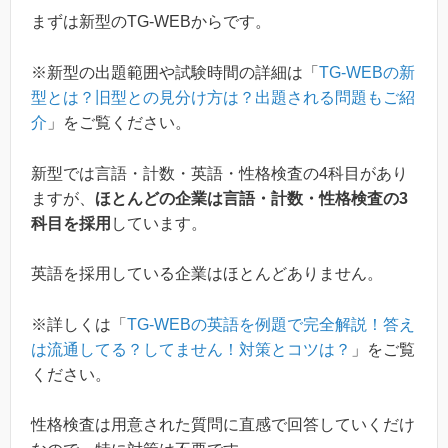
まずは新型のTG-WEBからです。
※新型の出題範囲や試験時間の詳細は「
TG-WEBの新
型とは？旧型との見分け方は？出題される問題もご紹
介
」をご覧ください。
新型では言語・計数・英語・性格検査の4科目があり
ますが、
ほとんどの企業は言語・計数・性格検査の3
科目を採用
しています。
英語を採用している企業はほとんどありません。
※詳しくは「
TG-WEBの英語を例題で完全解説！答え
は流通してる？してません！対策とコツは？
」をご覧
ください。
性格検査は用意された質問に直感で回答していくだけ