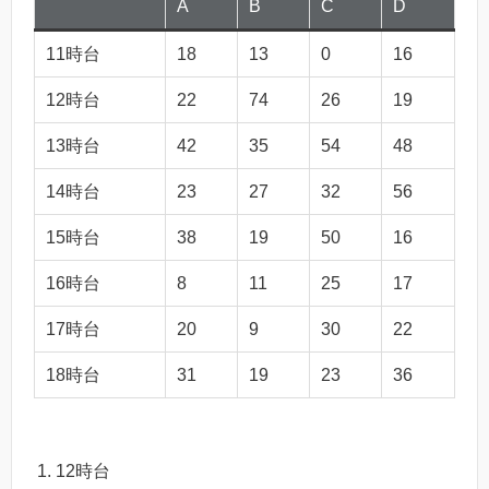
A
B
C
D
11時台
18
13
0
16
12時台
22
74
26
19
13時台
42
35
54
48
14時台
23
27
32
56
15時台
38
19
50
16
16時台
8
11
25
17
17時台
20
9
30
22
18時台
31
19
23
36
12時台