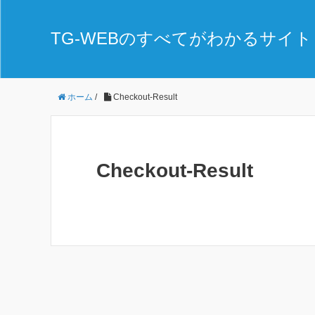
TG-WEBのすべてがわかるサイト 
ホーム
/
Checkout-Result
Checkout-Result