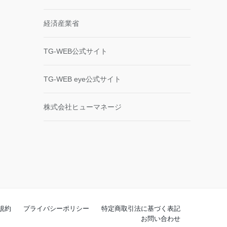
経済産業省
TG-WEB公式サイト
TG-WEB eye公式サイト
株式会社ヒューマネージ
規約
プライバシーポリシー
特定商取引法に基づく表記
お問い合わせ