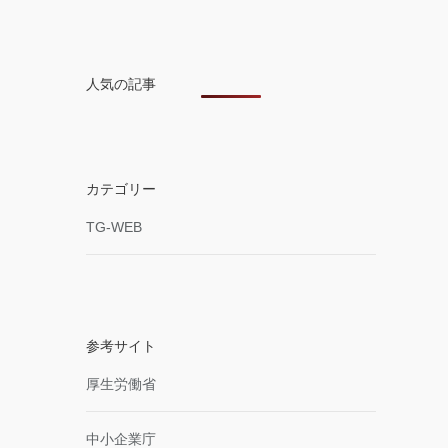
人気の記事
カテゴリー
TG-WEB
参考サイト
厚生労働省
中小企業庁