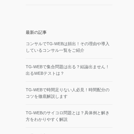
最新の記事
コンサルでTG-WEBは頻出！その理由や導入
しているコンサル一覧をご紹介
TG-WEBで集合問題は出る？結論出ません！
出るWEBテストは？
TG-WEBで時間足りない人必見！時間配分の
コツを徹底解説します
TG-WEBのサイコロ問題とは？具体例と解き
方をわかりやすく解説