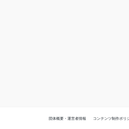
団体概要・運営者情報
コンテンツ制作ポリ