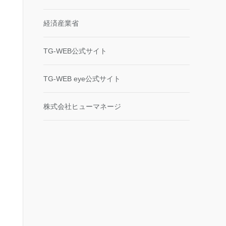
経済産業省
TG-WEB公式サイト
TG-WEB eye公式サイト
株式会社ヒューマネージ