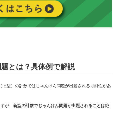
ん問題とは？具体例で解説
型（旧型）の計数ではじゃんけん問題が出題される可能性があ
ますが、
新型の計数でじゃんけん問題が出題されることは絶