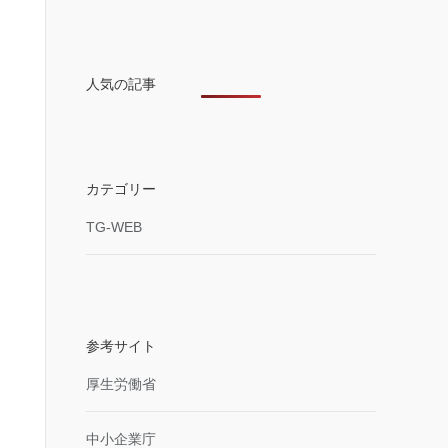
人気の記事
カテゴリー
TG-WEB
参考サイト
厚生労働省
中小企業庁