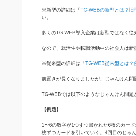
※新型の詳細は「
TG-WEBの新型とは？
い。
多くのTG-WEB導入企業は新型ではなく
なので、就活生や転職活動中の社会人は新
※従来型の詳細は「
TG-WEB従来型とは
前置きが長くなりましたが、じゃんけん問
TG-WEBでは以下のようなじゃんけん問
【例題】
1〜6の数字が1つずつ書かれた6枚のカー
枚ずつカードを引いていく。4回目のじゃ