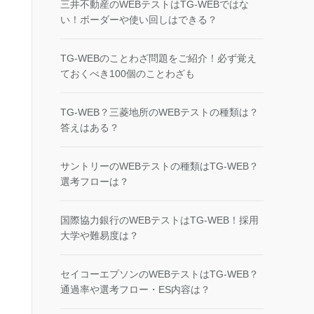
三井不動産のWEBテストはTG-WEBではな
い！ボーダーや使い回しはできる？
TG-WEBのことわざ問題をご紹介！必ず覚え
ておくべき100個のことわざも
TG-WEB？三菱地所のWEBテストの種類は？
答えはある？
サントリーのWEBテストの種類はTG-WEB？
選考フローは？
国際協力銀行のWEBテストはTG-WEB！採用
大学や難易度は？
セイコーエプソンのWEBテストはTG-WEB？
通過率や選考フロー・ES内容は？