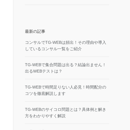
最新の記事
コンサルでTG-WEBは頻出！その理由や導入
しているコンサル一覧をご紹介
TG-WEBで集合問題は出る？結論出ません！
出るWEBテストは？
TG-WEBで時間足りない人必見！時間配分の
コツを徹底解説します
TG-WEBのサイコロ問題とは？具体例と解き
方をわかりやすく解説